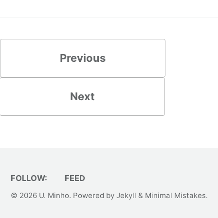
Previous
Next
FOLLOW:
FEED
© 2026
U. Minho
. Powered by
Jekyll
&
Minimal Mistakes
.