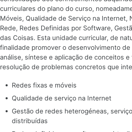
curriculares do plano do curso, nomeadam
Móveis, Qualidade de Serviço na Internet,
Rede, Redes Definidas por Software, Gestã
das Coisas. Esta unidade curricular, de nat
finalidade promover o desenvolvimento de
análise, síntese e aplicação de conceitos e
resolução de problemas concretos que int
Redes fixas e móveis
Qualidade de serviço na Internet
Gestão de redes heterogéneas, serviço
distribuídas