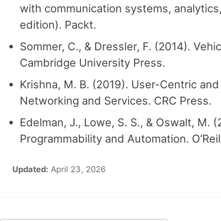
with communication systems, analytics
edition). Packt.
Sommer, C., & Dressler, F. (2014). Vehi
Cambridge University Press.
Krishna, M. B. (2019). User-Centric and
Networking and Services. CRC Press.
Edelman, J., Lowe, S. S., & Oswalt, M. 
Programmability and Automation. O’Reil
Updated:
April 23, 2026