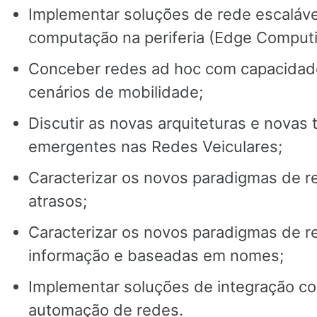
Implementar soluções de rede escaláv
computação na periferia (Edge Computi
Conceber redes ad hoc com capacidad
cenários de mobilidade;
Discutir as novas arquiteturas e novas 
emergentes nas Redes Veiculares;
Caracterizar os novos paradigmas de re
atrasos;
Caracterizar os novos paradigmas de r
informação e baseadas em nomes;
Implementar soluções de integração co
automação de redes.