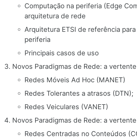
Computação na periferia (Edge Com
arquitetura de rede
Arquitetura ETSI de referência par
periferia
Principais casos de uso
Novos Paradigmas de Rede: a vertente
Redes Móveis Ad Hoc (MANET)
Redes Tolerantes a atrasos (DTN);
Redes Veiculares (VANET)
Novos Paradigmas de Rede: a vertent
Redes Centradas no Conteúdos (