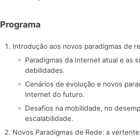
Programa
Introdução aos novos paradigmas de r
Paradigmas da Internet atual e as s
debilidades.
Cenários de evolução e novos par
Internet do futuro.
Desafios na mobilidade, no desem
escalabilidade.
Novos Paradigmas de Rede: a vertente 