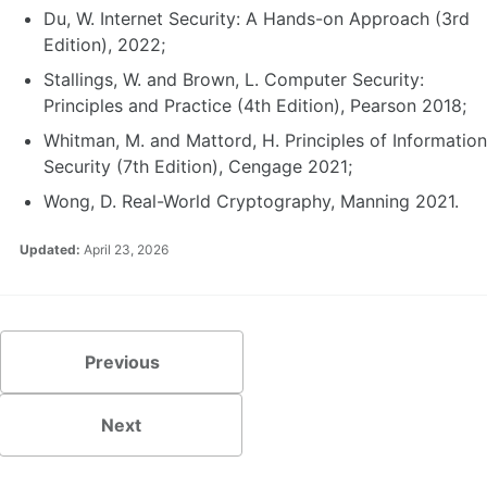
Du, W. Internet Security: A Hands-on Approach (3rd
Edition), 2022;
Stallings, W. and Brown, L. Computer Security:
Principles and Practice (4th Edition), Pearson 2018;
Whitman, M. and Mattord, H. Principles of Information
Security (7th Edition), Cengage 2021;
Wong, D. Real-World Cryptography, Manning 2021.
Updated:
April 23, 2026
Previous
Next