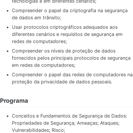
tecnologias e em diferentes cenários;
Compreender o papel da criptografia na segurança
de dados em trânsito;
Usar protocolos criptográficos adequados aos
diferentes cenários e requisitos de segurança em
redes de computadores;
Compreender os níveis de proteção de dados
fornecidos pelos principais protocolos de segurança
em redes de computadores;
Compreender o papel das redes de computadores na
proteção da privacidade de dados pessoais.
Programa
Conceitos e Fundamentos de Segurança de Dados:
Propriedades de Segurança; Ameaças; Ataques;
Vulnerabilidades; Risco;