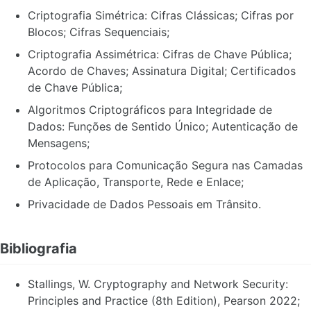
Criptografia Simétrica: Cifras Clássicas; Cifras por
Blocos; Cifras Sequenciais;
Criptografia Assimétrica: Cifras de Chave Pública;
Acordo de Chaves; Assinatura Digital; Certificados
de Chave Pública;
Algoritmos Criptográficos para Integridade de
Dados: Funções de Sentido Único; Autenticação de
Mensagens;
Protocolos para Comunicação Segura nas Camadas
de Aplicação, Transporte, Rede e Enlace;
Privacidade de Dados Pessoais em Trânsito.
Bibliografia
Stallings, W. Cryptography and Network Security:
Principles and Practice (8th Edition), Pearson 2022;